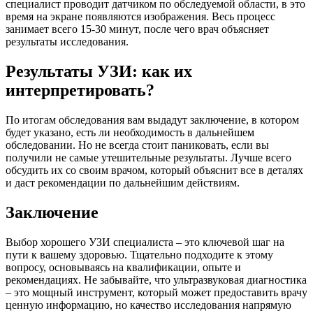
специалист проводит датчиком по обследуемой области, в это
время на экране появляются изображения. Весь процесс
занимает всего 15-30 минут, после чего врач объясняет
результаты исследования.
Результаты УЗИ: как их
интерпретировать?
По итогам обследования вам выдадут заключение, в котором
будет указано, есть ли необходимость в дальнейшем
обследовании. Но не всегда стоит паниковать, если вы
получили не самые утешительные результаты. Лучше всего
обсудить их со своим врачом, который объяснит все в деталях
и даст рекомендации по дальнейшим действиям.
Заключение
Выбор хорошего УЗИ специалиста – это ключевой шаг на
пути к вашему здоровью. Тщательно подходите к этому
вопросу, основываясь на квалификации, опыте и
рекомендациях. Не забывайте, что ультразвуковая диагностика
– это мощный инструмент, который может предоставить врачу
ценную информацию, но качество исследования напрямую