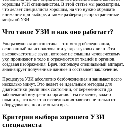
хорошим УЗИ специалистом. В этой статье мы рассмотрим,
что делает специалиста хорошим, на что нужно обращать
внимание при выборе, а также разберем распространенные
мифы об УЗИ.
Что такое УЗИ и как оно работает?
Ультразвуковая диагностика – это метод обследования,
основанный на использовании ультразвуковых волн. Эти
высокочастотные звуки, которые не слышны человеческому
уху, проникают в тело и отражаются от тканей и органов,
создавая изображения. Врач, используя специальный аппарат,
анализирует полученные данные и составляет заключение.
Процедура УЗИ абсолютно безболезненная и занимает всего
несколько минут. Это делает ее идеальным методом для
диагностики различных состояний, от беременности до
заболеваний внутренних органов. Тем не менее, важно
помнить, что качество исследования зависит не только от
оборудования, но и от опыта врача.
Критерии выбора хорошего УЗИ
специалиста