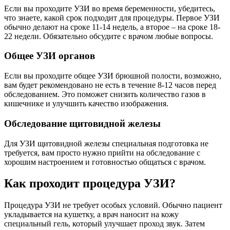
Если вы проходите УЗИ во время беременности, убедитесь,
что знаете, какой срок подходит для процедуры. Первое УЗИ
обычно делают на сроке 11-14 недель, а второе – на сроке 18-
22 недели. Обязательно обсудите с врачом любые вопросы.
Общее УЗИ органов
Если вы проходите общее УЗИ брюшной полости, возможно,
вам будет рекомендовано не есть в течение 8-12 часов перед
обследованием. Это поможет снизить количество газов в
кишечнике и улучшить качество изображения.
Обследование щитовидной железы
Для УЗИ щитовидной железы специальная подготовка не
требуется, вам просто нужно прийти на обследование с
хорошим настроением и готовностью общаться с врачом.
Как проходит процедура УЗИ?
Процедура УЗИ не требует особых условий. Обычно пациент
укладывается на кушетку, а врач наносит на кожу
специальный гель, который улучшает проход звук. Затем