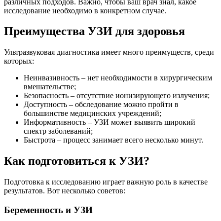
различных подходов. Важно, чтобы ваш врач знал, какое
исследование необходимо в конкретном случае.
Преимущества УЗИ для здоровья
Ультразвуковая диагностика имеет много преимуществ, среди
которых:
Неинвазивность – нет необходимости в хирургическим
вмешательстве;
Безопасность – отсутствие ионизирующего излучения;
Доступность – обследование можно пройти в
большинстве медицинских учреждений;
Информативность – УЗИ может выявить широкий
спектр заболеваний;
Быстрота – процесс занимает всего несколько минут.
Как подготовиться к УЗИ?
Подготовка к исследованию играет важную роль в качестве
результатов. Вот несколько советов:
Беременность и УЗИ