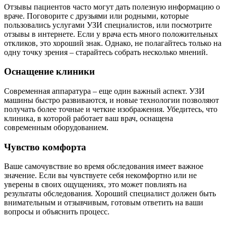
Отзывы пациентов часто могут дать полезную информацию о
враче. Поговорите с друзьями или родными, которые
пользовались услугами УЗИ специалистов, или посмотрите
отзывы в интернете. Если у врача есть много положительных
откликов, это хороший знак. Однако, не полагайтесь только на
одну точку зрения – старайтесь собрать несколько мнений.
Оснащение клиники
Современная аппаратура – еще один важный аспект. УЗИ
машины быстро развиваются, и новые технологии позволяют
получать более точные и четкие изображения. Убедитесь, что
клиника, в которой работает ваш врач, оснащена
современным оборудованием.
Чувство комфорта
Ваше самочувствие во время обследования имеет важное
значение. Если вы чувствуете себя некомфортно или не
уверены в своих ощущениях, это может повлиять на
результаты обследования. Хороший специалист должен быть
внимательным и отзывчивым, готовым ответить на ваши
вопросы и объяснить процесс.