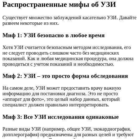
Распространенные мифы об УЗИ
Существует множество заблуждений касательно УЗИ. Давайте
развеем некоторые из них.
Миф 1: УЗИ безопасно в любое время
Хотя УЗИ считается безопасным методом исследования, его
не следует проводить слишком часто без медицинских
показаний. Как и любая медицинская процедура, она должна
проводиться с учетом показаний и необходимостью.
Миф 2: УЗИ – это просто форма обследования
На самом деле, УЗИ может предоставить врачу важную
информацию для постановки диагноза. Это не просто
«аппарат для фото», это целый набор данных, который
специалист должен правильно интерпретировать.
Миф 3: Все УЗИ исследования одинаковые
Разные виды УЗИ (например, общее УЗИ, эхокардиография,
допплерография) предназначены для разных целей и требуют