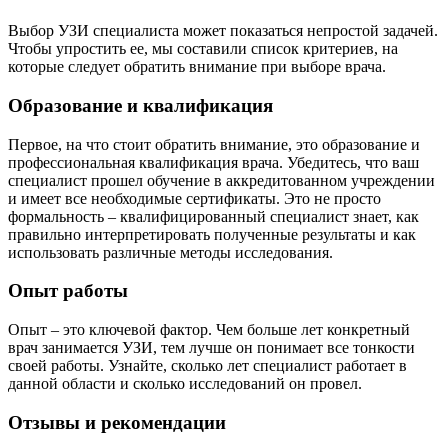
Выбор УЗИ специалиста может показаться непростой задачей.
Чтобы упростить ее, мы составили список критериев, на
которые следует обратить внимание при выборе врача.
Образование и квалификация
Первое, на что стоит обратить внимание, это образование и
профессиональная квалификация врача. Убедитесь, что ваш
специалист прошел обучение в аккредитованном учреждении
и имеет все необходимые сертификаты. Это не просто
формальность – квалифицированный специалист знает, как
правильно интерпретировать полученные результаты и как
использовать различные методы исследования.
Опыт работы
Опыт – это ключевой фактор. Чем больше лет конкретный
врач занимается УЗИ, тем лучше он понимает все тонкости
своей работы. Узнайте, сколько лет специалист работает в
данной области и сколько исследований он провел.
Отзывы и рекомендации